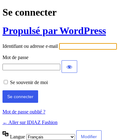
Se connecter
Propulsé par WordPress
Identifiant ou adresse e-mail
Mot de passe
Se souvenir de moi
Mot de passe oublié ?
← Aller sur IDIAZ Fashion
Langue