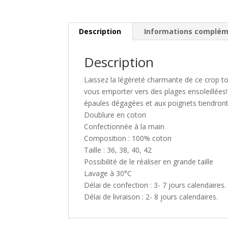
Description
Informations complém
Description
Laissez la légèreté charmante de ce crop t
vous emporter vers des plages ensoleillées! 
épaules dégagées et aux poignets tiendront
Doublure en coton
Confectionnée à la main
Composition : 100% coton
Taille : 36, 38, 40, 42
Possibilité de le réaliser en grande taille
Lavage à 30°C
Délai de confection : 3- 7 jours calendaires.
Délai de livraison : 2- 8 jours calendaires.