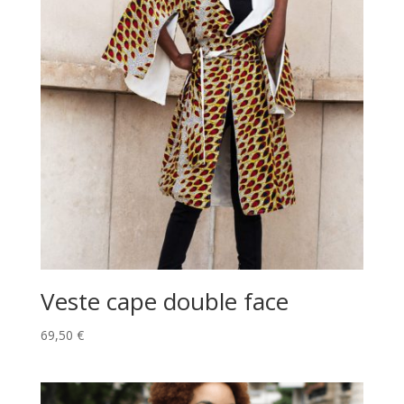
Veste cape double face
69,50
€