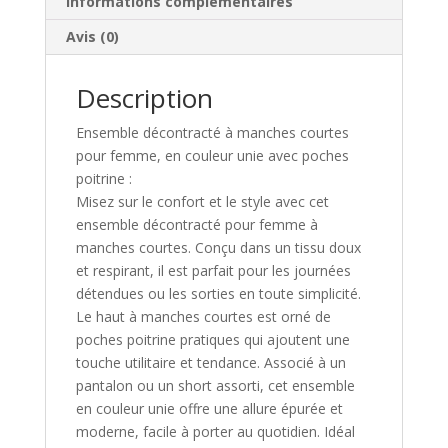
Informations complémentaires
Avis (0)
Description
Ensemble décontracté à manches courtes
pour femme, en couleur unie avec poches
poitrine :
Misez sur le confort et le style avec cet
ensemble décontracté pour femme à
manches courtes. Conçu dans un tissu doux
et respirant, il est parfait pour les journées
détendues ou les sorties en toute simplicité.
Le haut à manches courtes est orné de
poches poitrine pratiques qui ajoutent une
touche utilitaire et tendance. Associé à un
pantalon ou un short assorti, cet ensemble
en couleur unie offre une allure épurée et
moderne, facile à porter au quotidien. Idéal