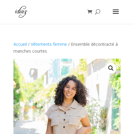
Accueil
/
Vêtements femme
/ Ensemble décontracté à
manches courtes