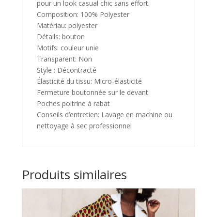
pour un look casual chic sans effort.
Composition: 100% Polyester
Matériau: polyester
Détails: bouton
Motifs: couleur unie
Transparent: Non
Style : Décontracté
Élasticité du tissu: Micro-élasticité
Fermeture boutonnée sur le devant
Poches poitrine à rabat
Conseils d’entretien: Lavage en machine ou
nettoyage à sec professionnel
Produits similaires