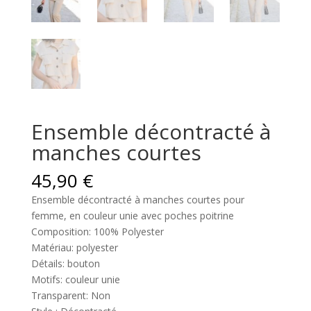
Ensemble décontracté à
manches courtes
45,90
€
Ensemble décontracté à manches courtes pour
femme, en couleur unie avec poches poitrine
Composition: 100% Polyester
Matériau: polyester
Détails: bouton
Motifs: couleur unie
Transparent: Non