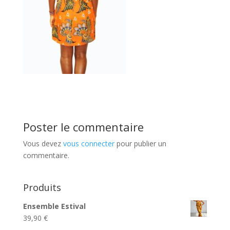
Poster le commentaire
Vous devez
vous connecter
pour publier un
commentaire.
Produits
Ensemble Estival
39,90
€