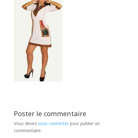
Poster le commentaire
Vous devez
vous connecter
pour publier un
commentaire.