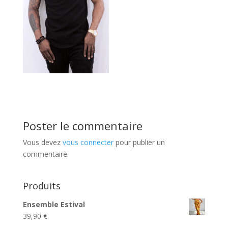
Poster le commentaire
Vous devez
vous connecter
pour publier un
commentaire.
Produits
Ensemble Estival
39,90
€