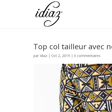
Top col tailleur avec
par
Idiaz
|
Oct 2, 2019
|
0 commentaires