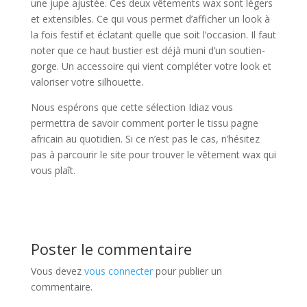
une jupe ajustée. Ces deux vêtements wax sont légers
et extensibles. Ce qui vous permet d’afficher un look à
la fois festif et éclatant quelle que soit l’occasion. Il faut
noter que ce haut bustier est déjà muni d’un soutien-
gorge. Un accessoire qui vient compléter votre look et
valoriser votre silhouette.
Nous espérons que cette sélection Idiaz vous
permettra de savoir comment porter le tissu pagne
africain au quotidien. Si ce n’est pas le cas, n’hésitez
pas à parcourir le site pour trouver le vêtement wax qui
vous plaît.
Poster le commentaire
Vous devez
vous connecter
pour publier un
commentaire.